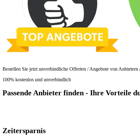
Bestellen Sie jetzt unverbindliche Offerten / Angebote von Anbietern
100% kostenlos und unverbindlich
Passende Anbieter finden - Ihre Vorteile d
Zeitersparnis