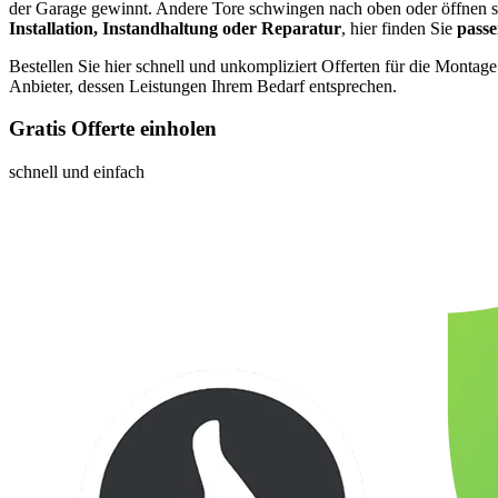
der Garage gewinnt. Andere Tore schwingen nach oben oder öffnen si
Installation, Instandhaltung oder Reparatur
, hier finden Sie
pass
Bestellen Sie hier schnell und unkompliziert Offerten für die Montag
Anbieter, dessen Leistungen Ihrem Bedarf entsprechen.
Gratis Offerte einholen
schnell und einfach