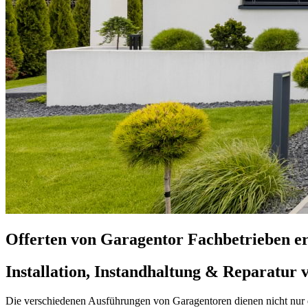
Offerten von Garagentor Fachbetrieben er
Installation, Instandhaltung & Reparatu
Die verschiedenen Ausführungen von Garagentoren dienen nicht nur de