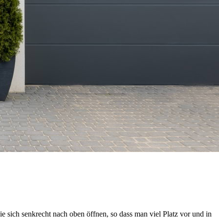
 sich senkrecht nach oben öffnen, so dass man viel Platz vor und in