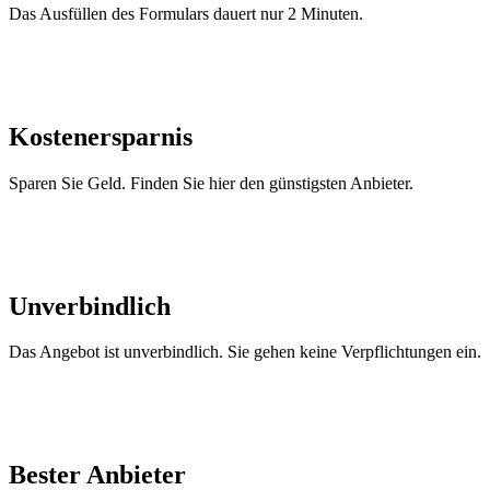
Das Ausfüllen des Formulars dauert nur 2 Minuten.
Kostenersparnis
Sparen Sie Geld. Finden Sie hier den günstigsten Anbieter.
Unverbindlich
Das Angebot ist unverbindlich. Sie gehen keine Verpflichtungen ein.
Bester Anbieter