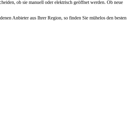
heiden, ob sie manuell oder elektrisch geöffnet werden. Ob neue
denen Anbieter aus Ihrer Region, so finden Sie mühelos den besten