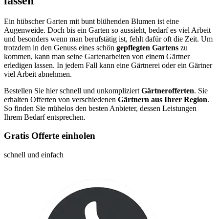
lassen
Ein hübscher Garten mit bunt blühenden Blumen ist eine
Augenweide. Doch bis ein Garten so aussieht, bedarf es viel Arbeit
und besonders wenn man berufstätig ist, fehlt dafür oft die Zeit. Um
trotzdem in den Genuss eines schön
gepflegten Gartens
zu
kommen, kann man seine Gartenarbeiten von einem Gärtner
erledigen lassen. In jedem Fall kann eine Gärtnerei oder ein Gärtner
viel Arbeit abnehmen.
Bestellen Sie hier schnell und unkompliziert
Gärtnerofferten
. Sie
erhalten Offerten von verschiedenen
Gärtnern aus Ihrer Region
.
So finden Sie mühelos den besten Anbieter, dessen Leistungen
Ihrem Bedarf entsprechen.
Gratis Offerte einholen
schnell und einfach