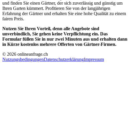
und finden Sie einen Gärtner, der sich zuverlässig und günstig um
Ihren Garten kümmert. Profitieren Sie von der langjährigen
Erfahrung der Gärtner und erhalten Sie eine hohe Qualität zu einem
fairen Preis.
Nutzen Sie Ihren Vorteil, denn alle Angebote sind
unverbindlich, Sie gehen keine Verpflichtung ein. Das
Formular füllen Sie in nur zwei Minuten aus und erhalten dann
in Kürze kostenlos mehrere Offerten von Gärtner-Firmen.
© 2026 onlineanfrage.ch
Nutzungsbedingungen
Datenschutzerklärung
Impressum