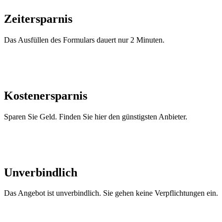
Zeitersparnis
Das Ausfüllen des Formulars dauert nur 2 Minuten.
Kostenersparnis
Sparen Sie Geld. Finden Sie hier den günstigsten Anbieter.
Unverbindlich
Das Angebot ist unverbindlich. Sie gehen keine Verpflichtungen ein.