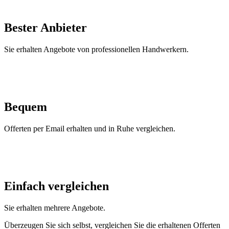
Bester Anbieter
Sie erhalten Angebote von professionellen Handwerkern.
Bequem
Offerten per Email erhalten und in Ruhe vergleichen.
Einfach vergleichen
Sie erhalten mehrere Angebote.
Überzeugen Sie sich selbst, vergleichen Sie die erhaltenen Offerten