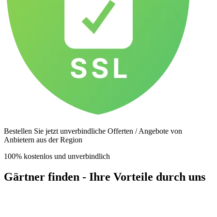
Bestellen Sie jetzt unverbindliche Offerten / Angebote von
Anbietern aus der Region
100% kostenlos und unverbindlich
Gärtner finden - Ihre Vorteile durch uns