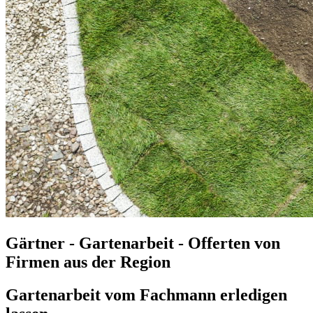
Gärtner - Gartenarbeit - Offerten von
Firmen aus der Region
Gartenarbeit vom Fachmann erledigen